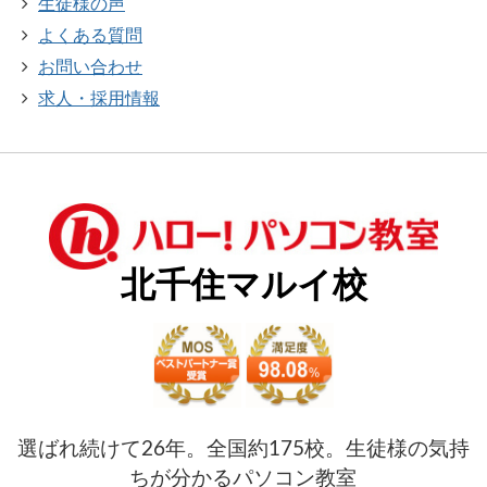
生徒様の声
よくある質問
お問い合わせ
求人・採用情報
北千住マルイ校
選ばれ続けて26年。全国約175校。生徒様の気持
ちが分かるパソコン教室