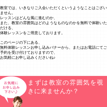
教室では、いきなりご入会いただくというようなことはござい
ません。
レッスンはどんな風に進むのか、
また、教室の雰囲気はどのようなものなのかを無料で体験いた
だける、
体験レッスンをご用意しております。
このページの下にある、
無料体験レッスンお申し込みバナーから、またはお電話にてご
予約を受け付けておりますので、
お気軽にお申し込みくださいね♪
まずは教室の雰囲気を覗
きに来ませんか？