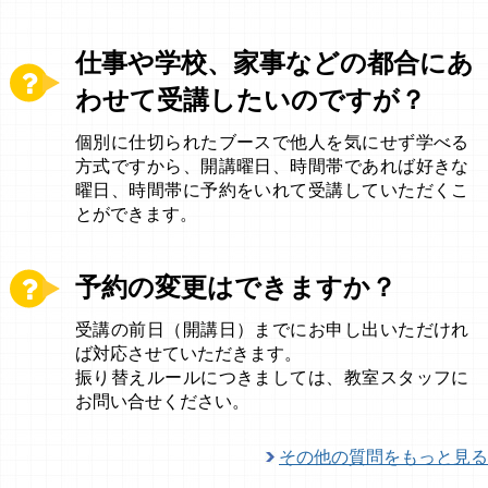
仕事や学校、家事などの都合にあ
わせて受講したいのですが？
個別に仕切られたブースで他人を気にせず学べる
方式ですから、開講曜日、時間帯であれば好きな
曜日、時間帯に予約をいれて受講していただくこ
とができます。
予約の変更はできますか？
受講の前日（開講日）までにお申し出いただけれ
ば対応させていただきます。
振り替えルールにつきましては、教室スタッフに
お問い合せください。
その他の質問をもっと見る