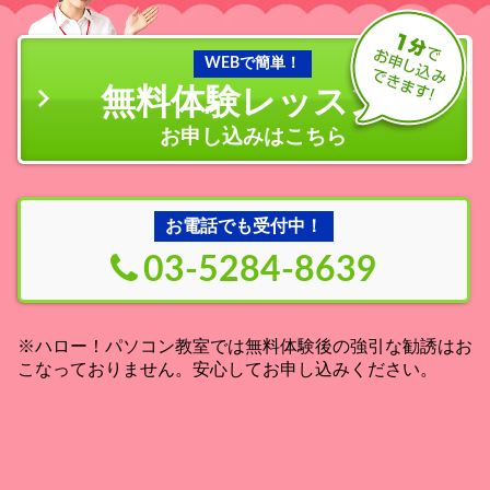
WEBで簡単！
無料体験レッスン
の
お申し込みはこちら
お電話でも受付中！
03-5284-8639
※ハロー！パソコン教室では無料体験後の強引な勧誘はお
こなっておりません。安心してお申し込みください。