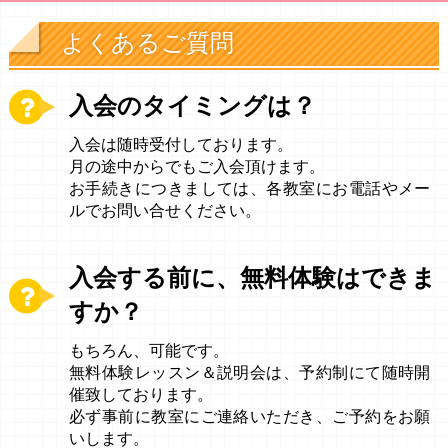
よくあるご質問
入会のタイミングは？
入会は随時受付しております。
月の途中からでもご入会頂けます。
お手続きにつきましては、各教室にお電話やメー
ルでお問い合せください。
入会する前に、無料体験はできま
すか？
もちろん、可能です。
無料体験レッスン＆説明会は、予約制にて随時開
催致しております。
必ず事前に教室にご連絡いただき、ご予約をお願
いします。