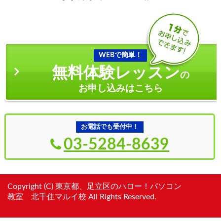
WEBで簡単！
無料体験レッスン
の
お申し込みはこちら
お電話でも受付中！
03-5284-8639
Copyright (C) 東京都、足立区のハロー！パソコン
教室 北千住マルイ校 All Rights Reserved.