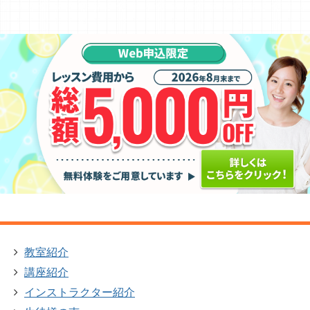
教室紹介
講座紹介
インストラクター紹介