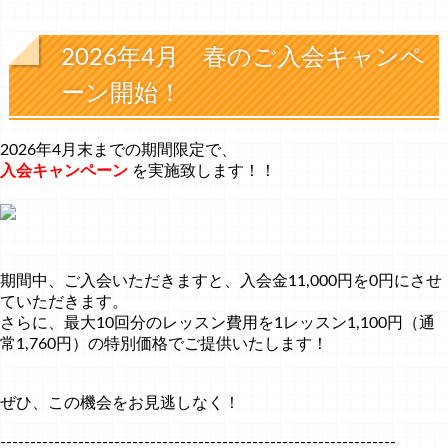
2026年4月 春のご入会キャンペ
ーン開始！
2026年4月末までの期間限定で、
入会キャンペーン
を実施致します！！
期間中、ご入会いただきますと、入会金11,000円を0円にさせ
ていただきます。
さらに、最大10回分のレッスン費用を1レッスン1,100円（通
常1,760円）の特別価格でご提供いたします！
ぜひ、この機会をお見逃しなく！
------------------------------------------------------------------