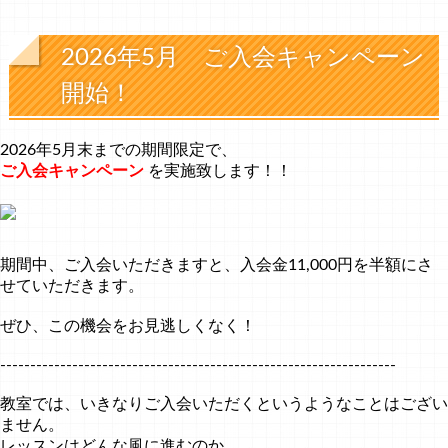
2026年5月 ご入会キャンペーン
開始！
2026年5月末までの期間限定で、
ご入会キャンペーン
を実施致します！！
期間中、ご入会いただきますと、入会金11,000円を半額にさ
せていただきます。
ぜひ、この機会をお見逃しくなく！
------------------------------------------------------------------
教室では、いきなりご入会いただくというようなことはござい
ません。
レッスンはどんな風に進むのか、