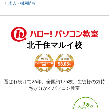
求人・採用情報
北千住マルイ校
選ばれ続けて26年。全国約175校。生徒様の気持
ちが分かるパソコン教室