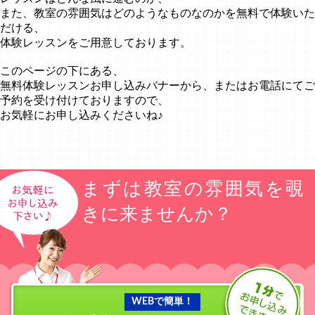
また、教室の雰囲気はどのようなものなのかを無料で体験いた
だける、
体験レッスンをご用意しております。
このページの下にある、
無料体験レッスンお申し込みバナーから、またはお電話にてご
予約を受け付けておりますので、
お気軽にお申し込みくださいね♪
まずは教室の雰囲気を覗
きに来ませんか？
WEBで簡単！