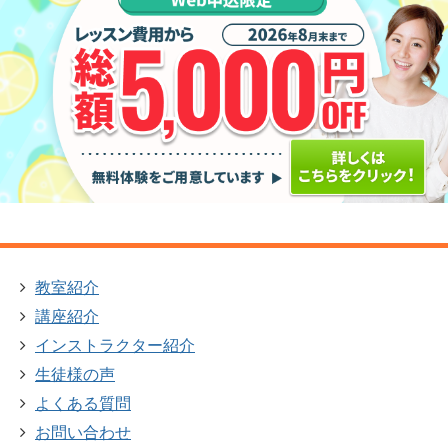
教室紹介
講座紹介
インストラクター紹介
生徒様の声
よくある質問
お問い合わせ