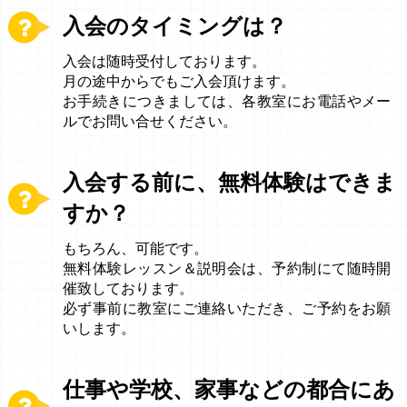
入会のタイミングは？
入会は随時受付しております。
月の途中からでもご入会頂けます。
お手続きにつきましては、各教室にお電話やメー
ルでお問い合せください。
入会する前に、無料体験はできま
すか？
もちろん、可能です。
無料体験レッスン＆説明会は、予約制にて随時開
催致しております。
必ず事前に教室にご連絡いただき、ご予約をお願
いします。
仕事や学校、家事などの都合にあ