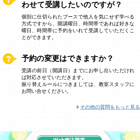
わせて受講したいのですが？
個別に仕切られたブースで他人を気にせず学べる
方式ですから、開講曜日、時間帯であれば好きな
曜日、時間帯に予約をいれて受講していただくこ
とができます。
予約の変更はできますか？
受講の前日（開講日）までにお申し出いただけれ
ば対応させていただきます。
振り替えルールにつきましては、教室スタッフに
お問い合せください。
その他の質問をもっと見る