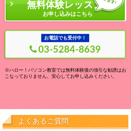
無料体験レッスン
の
お申し込みはこちら
お電話でも受付中！
03-5284-8639
※ハロー！パソコン教室では無料体験後の強引な勧誘はお
こなっておりません。安心してお申し込みください。
よくあるご質問